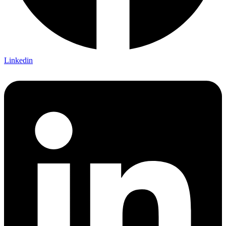
Linkedin