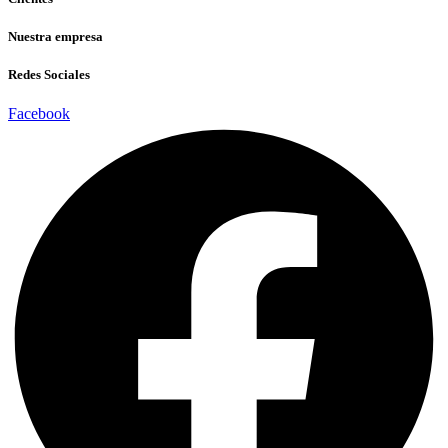
Nuestra empresa
Redes Sociales
Facebook