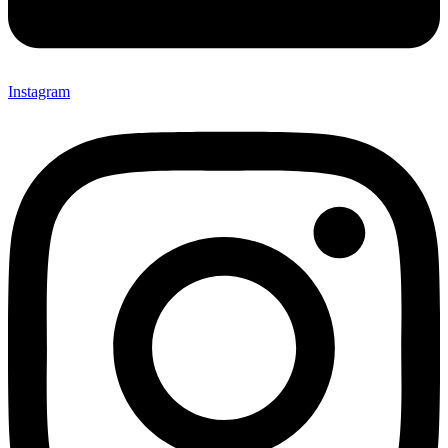
Instagram