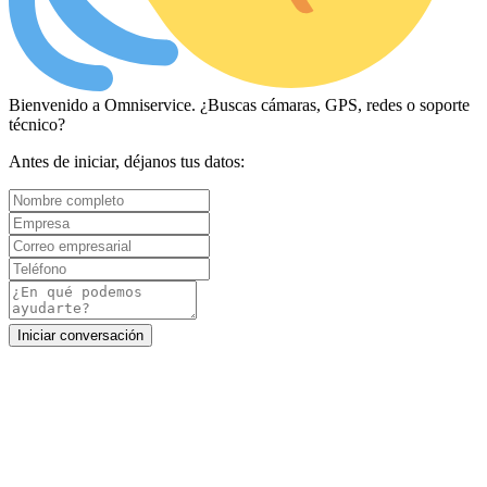
Bienvenido a Omniservice. ¿Buscas cámaras, GPS, redes o soporte
técnico?
Antes de iniciar, déjanos tus datos:
Iniciar conversación