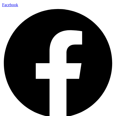
Facebook