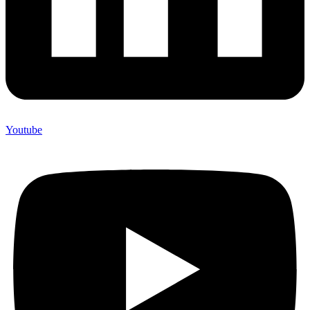
Youtube