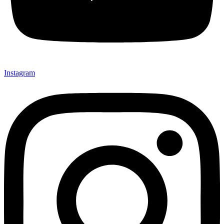
Instagram