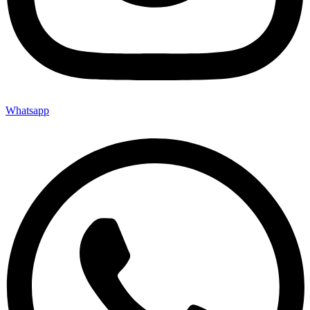
Whatsapp