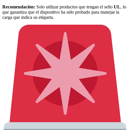
Recomendación:
Solo utilizar productos que tengan el sello
UL
, lo
que garantiza que el dispositivo ha sido probado para manejar la
carga que indica su etiqueta.