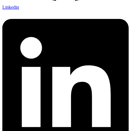
Linkedin