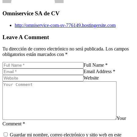
Omniservice SA de CV
http://omniservice-com-sv-776149.hostingersite.com
Leave A Comment
Tu dirección de correo electrónico no será publicada.
Los campos
obligatorios están marcados con
*
Full Name
*
Email Address
*
Website
Your
Comment
*
Guardar mi nombre, correo electrónico y sitio web en este