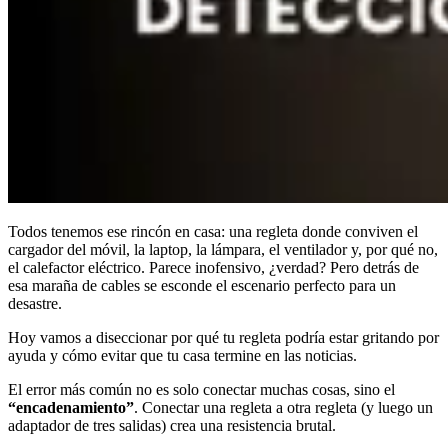
Todos tenemos ese rincón en casa: una regleta donde conviven el
cargador del móvil, la laptop, la lámpara, el ventilador y, por qué no,
el calefactor eléctrico. Parece inofensivo, ¿verdad? Pero detrás de
esa maraña de cables se esconde el escenario perfecto para un
desastre.
Hoy vamos a diseccionar por qué tu regleta podría estar gritando por
ayuda y cómo evitar que tu casa termine en las noticias.
El error más común no es solo conectar muchas cosas, sino el
“encadenamiento”
. Conectar una regleta a otra regleta (y luego un
adaptador de tres salidas) crea una resistencia brutal.