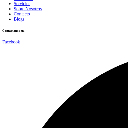
Servicios
Sobre Nosotros
Contacto
Blogs
Contactanos en.
Facebook