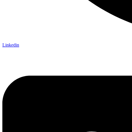
Linkedin